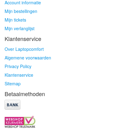
Account informatie
Mijn bestellingen
Mijn tickets
Mijn verlanglijst
Klantenservice
Over Laptopcomfort
Algemene voorwaarden
Privacy Policy
Klantenservice
Sitemap
Betaalmethoden