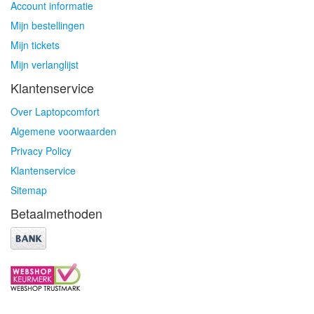
Account informatie
Mijn bestellingen
Mijn tickets
Mijn verlanglijst
Klantenservice
Over Laptopcomfort
Algemene voorwaarden
Privacy Policy
Klantenservice
Sitemap
Betaalmethoden