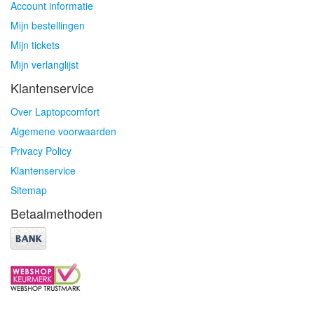
Account informatie
Mijn bestellingen
Mijn tickets
Mijn verlanglijst
Klantenservice
Over Laptopcomfort
Algemene voorwaarden
Privacy Policy
Klantenservice
Sitemap
Betaalmethoden