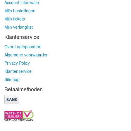
Account informatie
Mijn bestellingen
Mijn tickets
Mijn verlanglijst
Klantenservice
Over Laptopcomfort
Algemene voorwaarden
Privacy Policy
Klantenservice
Sitemap
Betaalmethoden