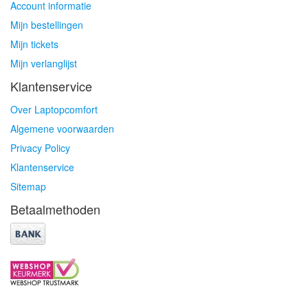
Account informatie
Mijn bestellingen
Mijn tickets
Mijn verlanglijst
Klantenservice
Over Laptopcomfort
Algemene voorwaarden
Privacy Policy
Klantenservice
Sitemap
Betaalmethoden