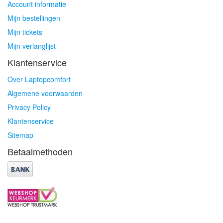
Account informatie
Mijn bestellingen
Mijn tickets
Mijn verlanglijst
Klantenservice
Over Laptopcomfort
Algemene voorwaarden
Privacy Policy
Klantenservice
Sitemap
Betaalmethoden