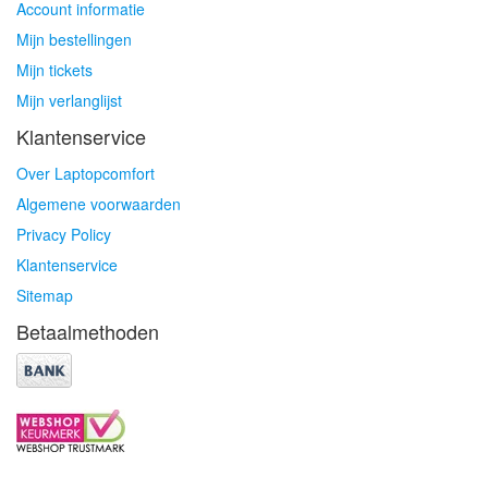
Account informatie
Mijn bestellingen
Mijn tickets
Mijn verlanglijst
Klantenservice
Over Laptopcomfort
Algemene voorwaarden
Privacy Policy
Klantenservice
Sitemap
Betaalmethoden