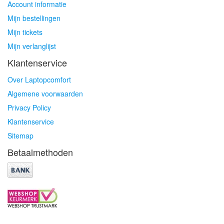
Account informatie
Mijn bestellingen
Mijn tickets
Mijn verlanglijst
Klantenservice
Over Laptopcomfort
Algemene voorwaarden
Privacy Policy
Klantenservice
Sitemap
Betaalmethoden