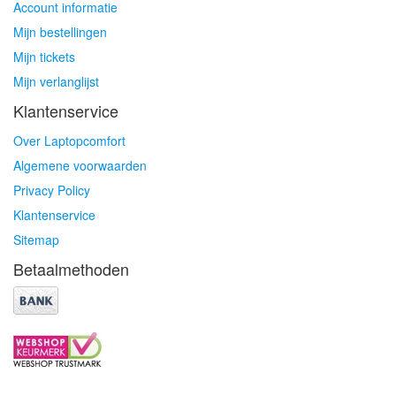
Account informatie
Mijn bestellingen
Mijn tickets
Mijn verlanglijst
Klantenservice
Over Laptopcomfort
Algemene voorwaarden
Privacy Policy
Klantenservice
Sitemap
Betaalmethoden