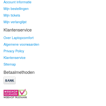
Account informatie
Mijn bestellingen
Mijn tickets
Mijn verlanglijst
Klantenservice
Over Laptopcomfort
Algemene voorwaarden
Privacy Policy
Klantenservice
Sitemap
Betaalmethoden