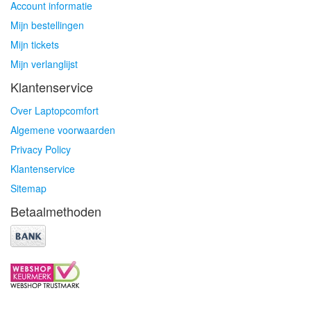
Account informatie
Mijn bestellingen
Mijn tickets
Mijn verlanglijst
Klantenservice
Over Laptopcomfort
Algemene voorwaarden
Privacy Policy
Klantenservice
Sitemap
Betaalmethoden