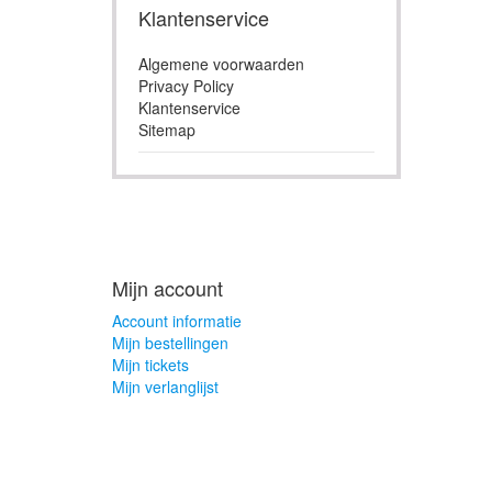
Klantenservice
Algemene voorwaarden
Privacy Policy
Klantenservice
Sitemap
Mijn account
Account informatie
Mijn bestellingen
Mijn tickets
Mijn verlanglijst