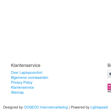
Klantenservice
B
Over Laptopcomfort
Algemene voorwaarden
Privacy Policy
Klantenservice
Sitemap
Designed by
OOSEOO Internetmarketing
| Powered by
Lightspeed