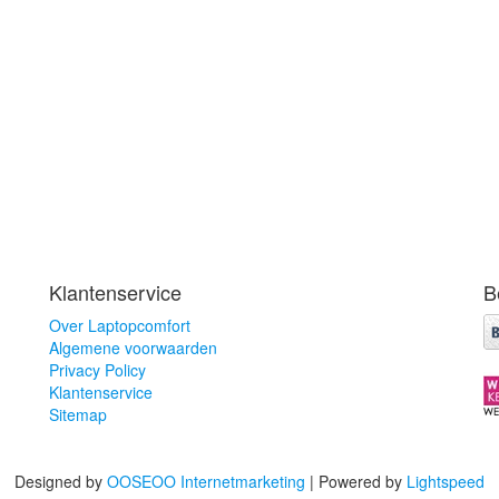
Klantenservice
B
Over Laptopcomfort
Algemene voorwaarden
Privacy Policy
Klantenservice
Sitemap
Designed by
OOSEOO Internetmarketing
| Powered by
Lightspeed