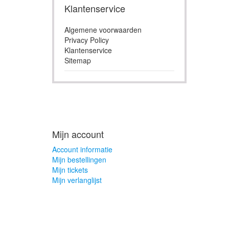
Klantenservice
Algemene voorwaarden
Privacy Policy
Klantenservice
Sitemap
Mijn account
Account informatie
Mijn bestellingen
Mijn tickets
Mijn verlanglijst