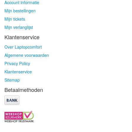
Account informatie
Mijn bestellingen
Mijn tickets
Mijn verlanglijst
Klantenservice
Over Laptopcomfort
Algemene voorwaarden
Privacy Policy
Klantenservice
Sitemap
Betaalmethoden