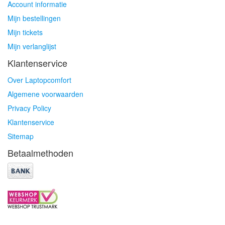
Account informatie
Mijn bestellingen
Mijn tickets
Mijn verlanglijst
Klantenservice
Over Laptopcomfort
Algemene voorwaarden
Privacy Policy
Klantenservice
Sitemap
Betaalmethoden