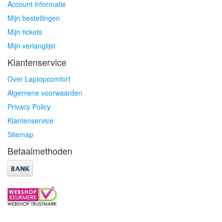
Account informatie
Mijn bestellingen
Mijn tickets
Mijn verlanglijst
Klantenservice
Over Laptopcomfort
Algemene voorwaarden
Privacy Policy
Klantenservice
Sitemap
Betaalmethoden