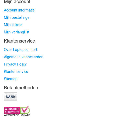
Mijn account
Account informatie
Mijn bestellingen
Mijn tickets
Mijn verlanglijst
Klantenservice
Over Laptopcomfort
Algemene voorwaarden
Privacy Policy
Klantenservice
Sitemap
Betaalmethoden