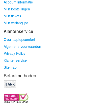
Account informatie
Mijn bestellingen
Mijn tickets
Mijn verlanglijst
Klantenservice
Over Laptopcomfort
Algemene voorwaarden
Privacy Policy
Klantenservice
Sitemap
Betaalmethoden