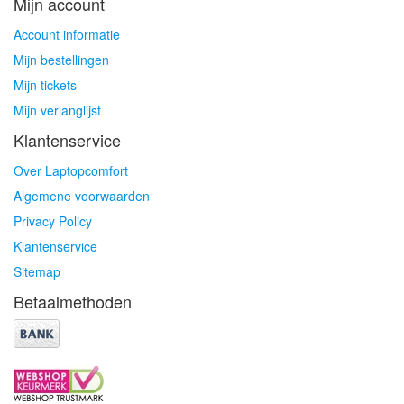
Mijn account
Account informatie
Mijn bestellingen
Mijn tickets
Mijn verlanglijst
Klantenservice
Over Laptopcomfort
Algemene voorwaarden
Privacy Policy
Klantenservice
Sitemap
Betaalmethoden