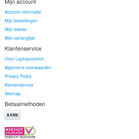
Mijn account
Account informatie
Mijn bestellingen
Mijn tickets
Mijn verlanglijst
Klantenservice
Over Laptopcomfort
Algemene voorwaarden
Privacy Policy
Klantenservice
Sitemap
Betaalmethoden