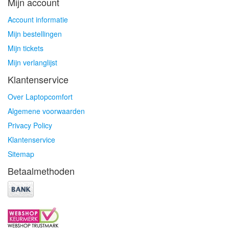
Mijn account
Account informatie
Mijn bestellingen
Mijn tickets
Mijn verlanglijst
Klantenservice
Over Laptopcomfort
Algemene voorwaarden
Privacy Policy
Klantenservice
Sitemap
Betaalmethoden