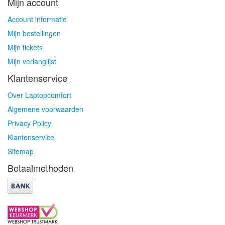
Mijn account
Account informatie
Mijn bestellingen
Mijn tickets
Mijn verlanglijst
Klantenservice
Over Laptopcomfort
Algemene voorwaarden
Privacy Policy
Klantenservice
Sitemap
Betaalmethoden