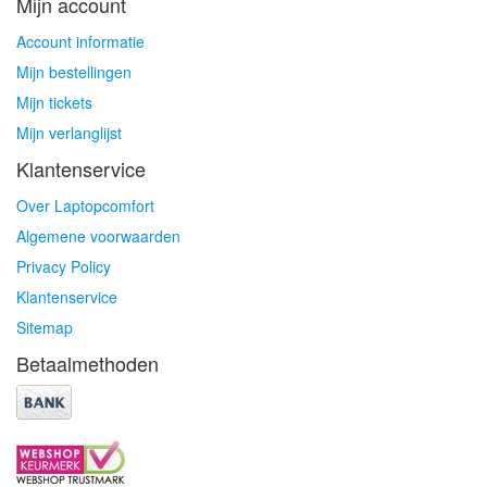
Mijn account
Account informatie
Mijn bestellingen
Mijn tickets
Mijn verlanglijst
Klantenservice
Over Laptopcomfort
Algemene voorwaarden
Privacy Policy
Klantenservice
Sitemap
Betaalmethoden