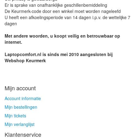
Er is sprake van onafhanklijke geschillenbemiddeling
De Keurmerk-code door een winkel moet worden nageleefd
U heeft een afkoelingsperiode van 14 dagen i.p.v. de wettelijke 7
dagen
Met andere woorden, u koopt veilig en betrouwbaar op
internet.
Laptopcomfort.nl is sinds mei 2010 aangesloten bij
Webshop Keurmerk
Mijn account
Account informatie
Mijn bestellingen
Mijn tickets
Mijn verlanglijst
Klantenservice