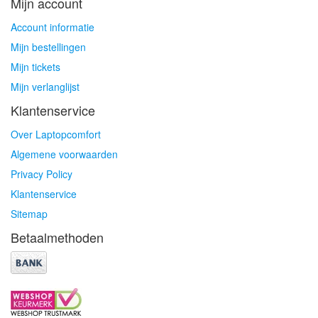
Mijn account
Account informatie
Mijn bestellingen
Mijn tickets
Mijn verlanglijst
Klantenservice
Over Laptopcomfort
Algemene voorwaarden
Privacy Policy
Klantenservice
Sitemap
Betaalmethoden