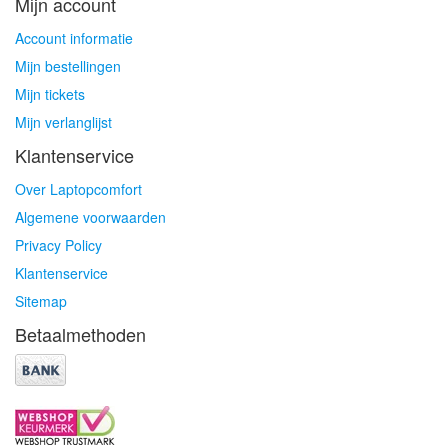
Mijn account
Account informatie
Mijn bestellingen
Mijn tickets
Mijn verlanglijst
Klantenservice
Over Laptopcomfort
Algemene voorwaarden
Privacy Policy
Klantenservice
Sitemap
Betaalmethoden