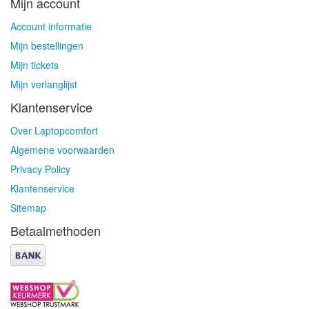
Mijn account
Account informatie
Mijn bestellingen
Mijn tickets
Mijn verlanglijst
Klantenservice
Over Laptopcomfort
Algemene voorwaarden
Privacy Policy
Klantenservice
Sitemap
Betaalmethoden