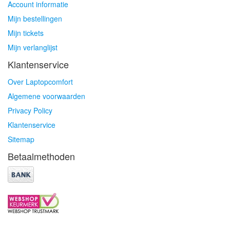
Account informatie
Mijn bestellingen
Mijn tickets
Mijn verlanglijst
Klantenservice
Over Laptopcomfort
Algemene voorwaarden
Privacy Policy
Klantenservice
Sitemap
Betaalmethoden