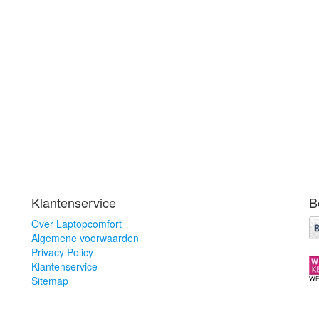
Klantenservice
B
Over Laptopcomfort
Algemene voorwaarden
Privacy Policy
Klantenservice
Sitemap