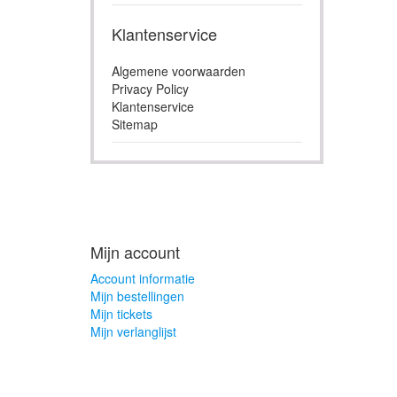
Klantenservice
Algemene voorwaarden
Privacy Policy
Klantenservice
Sitemap
Mijn account
Account informatie
Mijn bestellingen
Mijn tickets
Mijn verlanglijst