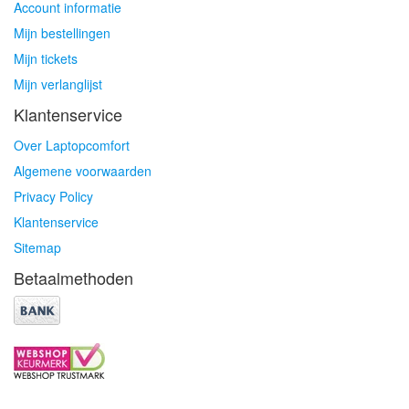
Account informatie
Mijn bestellingen
Mijn tickets
Mijn verlanglijst
Klantenservice
Over Laptopcomfort
Algemene voorwaarden
Privacy Policy
Klantenservice
Sitemap
Betaalmethoden