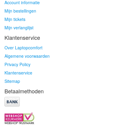
Account informatie
Mijn bestellingen
Mijn tickets
Mijn verlanglijst
Klantenservice
Over Laptopcomfort
Algemene voorwaarden
Privacy Policy
Klantenservice
Sitemap
Betaalmethoden