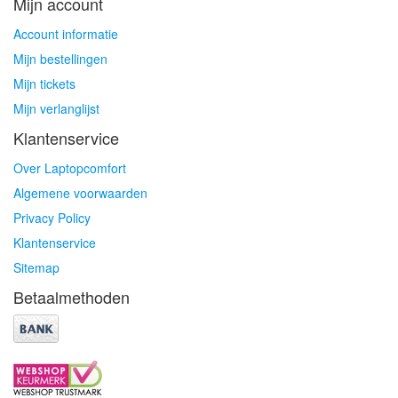
Mijn account
Account informatie
Mijn bestellingen
Mijn tickets
Mijn verlanglijst
Klantenservice
Over Laptopcomfort
Algemene voorwaarden
Privacy Policy
Klantenservice
Sitemap
Betaalmethoden