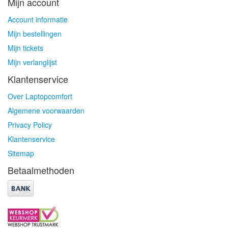
Mijn account
Account informatie
Mijn bestellingen
Mijn tickets
Mijn verlanglijst
Klantenservice
Over Laptopcomfort
Algemene voorwaarden
Privacy Policy
Klantenservice
Sitemap
Betaalmethoden