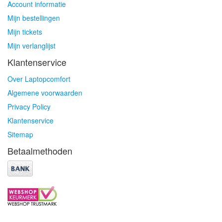
Account informatie
Mijn bestellingen
Mijn tickets
Mijn verlanglijst
Klantenservice
Over Laptopcomfort
Algemene voorwaarden
Privacy Policy
Klantenservice
Sitemap
Betaalmethoden