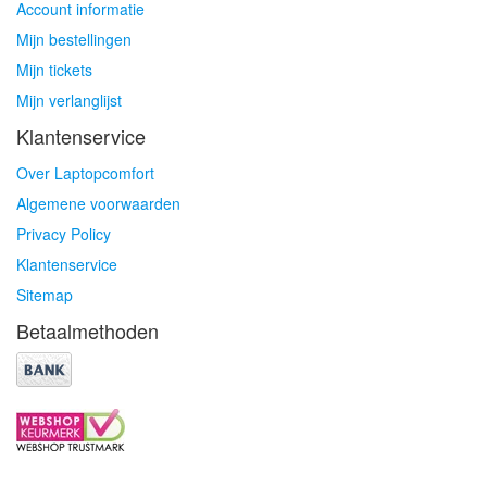
Account informatie
Mijn bestellingen
Mijn tickets
Mijn verlanglijst
Klantenservice
Over Laptopcomfort
Algemene voorwaarden
Privacy Policy
Klantenservice
Sitemap
Betaalmethoden