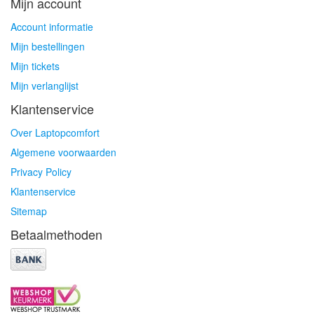
Mijn account
Account informatie
Mijn bestellingen
Mijn tickets
Mijn verlanglijst
Klantenservice
Over Laptopcomfort
Algemene voorwaarden
Privacy Policy
Klantenservice
Sitemap
Betaalmethoden