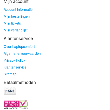
Mijn account
Account informatie
Mijn bestellingen
Mijn tickets
Mijn verlanglijst
Klantenservice
Over Laptopcomfort
Algemene voorwaarden
Privacy Policy
Klantenservice
Sitemap
Betaalmethoden