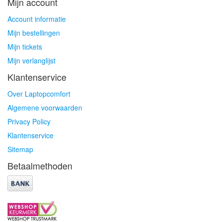
Mijn account
Account informatie
Mijn bestellingen
Mijn tickets
Mijn verlanglijst
Klantenservice
Over Laptopcomfort
Algemene voorwaarden
Privacy Policy
Klantenservice
Sitemap
Betaalmethoden