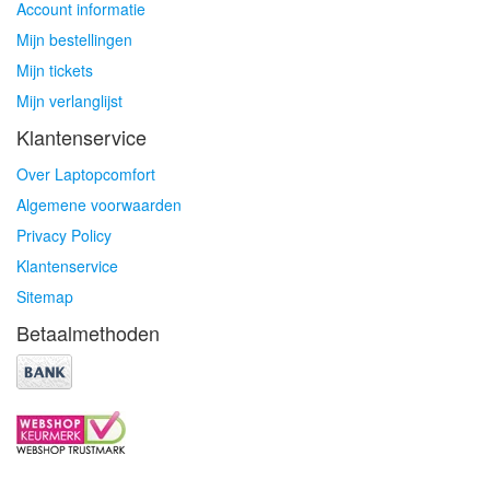
Account informatie
Mijn bestellingen
Mijn tickets
Mijn verlanglijst
Klantenservice
Over Laptopcomfort
Algemene voorwaarden
Privacy Policy
Klantenservice
Sitemap
Betaalmethoden