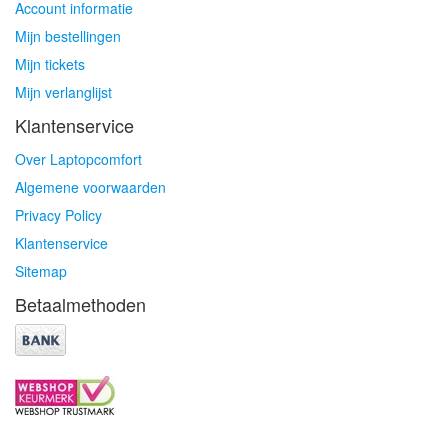
Account informatie
Mijn bestellingen
Mijn tickets
Mijn verlanglijst
Klantenservice
Over Laptopcomfort
Algemene voorwaarden
Privacy Policy
Klantenservice
Sitemap
Betaalmethoden