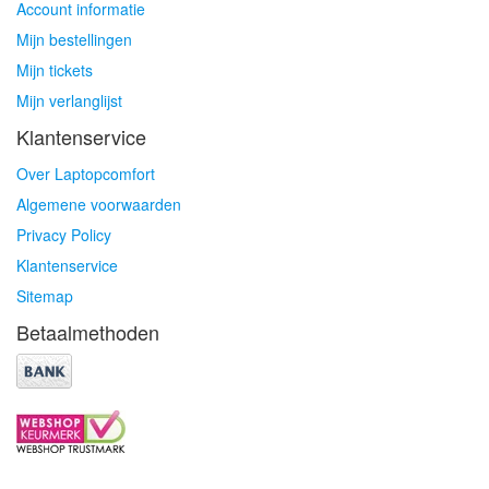
Account informatie
Mijn bestellingen
Mijn tickets
Mijn verlanglijst
Klantenservice
Over Laptopcomfort
Algemene voorwaarden
Privacy Policy
Klantenservice
Sitemap
Betaalmethoden