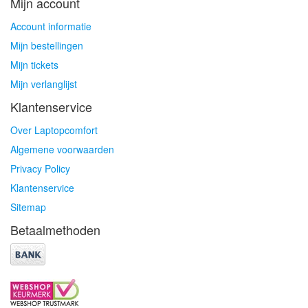
Mijn account
Account informatie
Mijn bestellingen
Mijn tickets
Mijn verlanglijst
Klantenservice
Over Laptopcomfort
Algemene voorwaarden
Privacy Policy
Klantenservice
Sitemap
Betaalmethoden