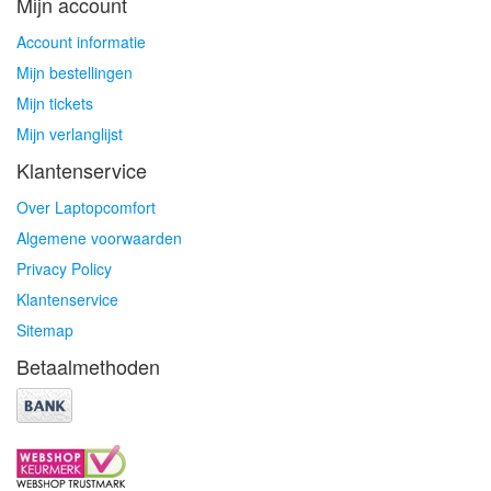
Mijn account
Account informatie
Mijn bestellingen
Mijn tickets
Mijn verlanglijst
Klantenservice
Over Laptopcomfort
Algemene voorwaarden
Privacy Policy
Klantenservice
Sitemap
Betaalmethoden