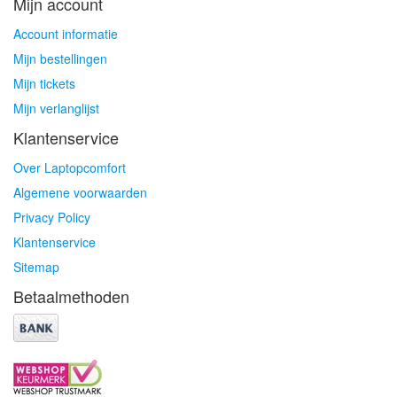
Mijn account
Account informatie
Mijn bestellingen
Mijn tickets
Mijn verlanglijst
Klantenservice
Over Laptopcomfort
Algemene voorwaarden
Privacy Policy
Klantenservice
Sitemap
Betaalmethoden