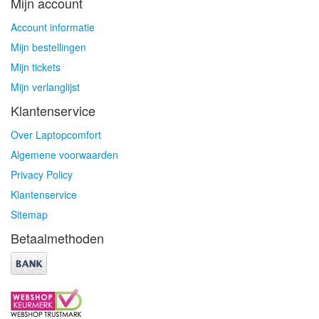
Mijn account
Account informatie
Mijn bestellingen
Mijn tickets
Mijn verlanglijst
Klantenservice
Over Laptopcomfort
Algemene voorwaarden
Privacy Policy
Klantenservice
Sitemap
Betaalmethoden