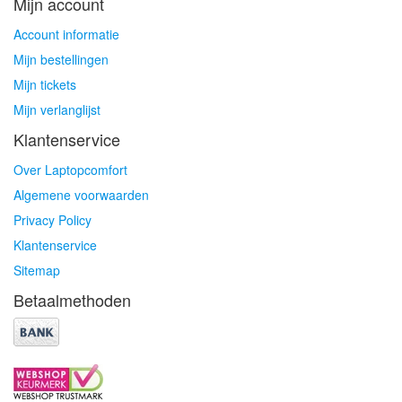
Mijn account
Account informatie
Mijn bestellingen
Mijn tickets
Mijn verlanglijst
Klantenservice
Over Laptopcomfort
Algemene voorwaarden
Privacy Policy
Klantenservice
Sitemap
Betaalmethoden