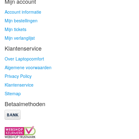
Mijn account
Account informatie
Mijn bestellingen
Mijn tickets
Mijn verlanglijst
Klantenservice
Over Laptopcomfort
Algemene voorwaarden
Privacy Policy
Klantenservice
Sitemap
Betaalmethoden