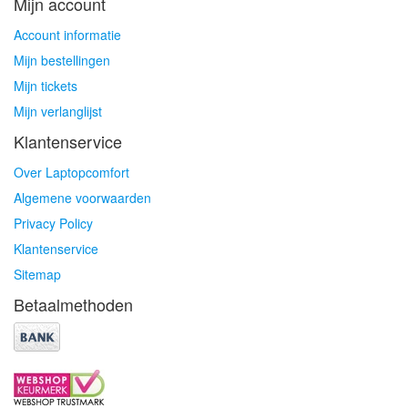
Mijn account
Account informatie
Mijn bestellingen
Mijn tickets
Mijn verlanglijst
Klantenservice
Over Laptopcomfort
Algemene voorwaarden
Privacy Policy
Klantenservice
Sitemap
Betaalmethoden