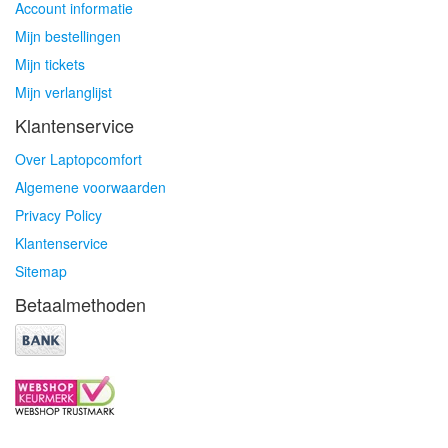
Account informatie
Mijn bestellingen
Mijn tickets
Mijn verlanglijst
Klantenservice
Over Laptopcomfort
Algemene voorwaarden
Privacy Policy
Klantenservice
Sitemap
Betaalmethoden