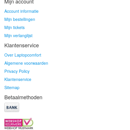
Mijn account
Account informatie
Mijn bestellingen
Mijn tickets
Mijn verlanglijst
Klantenservice
Over Laptopcomfort
Algemene voorwaarden
Privacy Policy
Klantenservice
Sitemap
Betaalmethoden